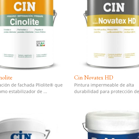
nolite
Cin Novatex HD
ción de fachada Pliolite® que
Pintura impermeable de alta
mo estabilizador de ...
durabilidad para protección de 