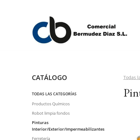
CATÁLOGO
Todas l
Pin
TODAS LAS CATEGORÍAS
Productos Químicos
Robot limpia fondos
Pinturas
Interior/Exterior/Impermeabilizantes
Ferretería