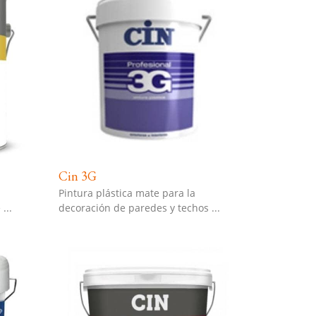
Cin 3G
Pintura plástica mate para la
...
decoración de paredes y techos ...