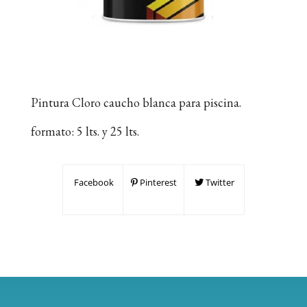
Pintura Cloro caucho blanca para piscina.
formato: 5 lts. y 25 lts.
Facebook
Pinterest
Twitter