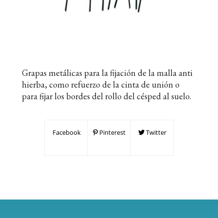
Grapas metálicas para la fijación de la malla anti
hierba, como refuerzo de la cinta de unión o
para fijar los bordes del rollo del césped al suelo.
Facebook
Pinterest
Twitter