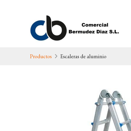
Productos
Escaleras de aluminio