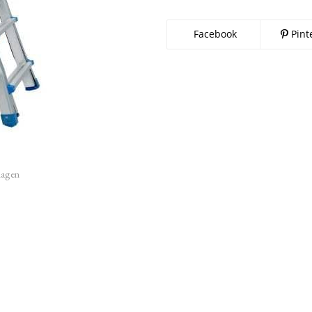
Facebook
Pint
imagen