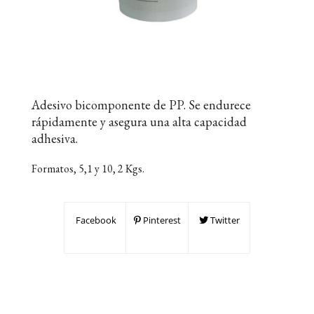
Adesivo bicomponente de PP. Se endurece
rápidamente y asegura una alta capacidad
adhesiva.
Formatos, 5,1 y 10, 2 Kgs.
Facebook
Pinterest
Twitter